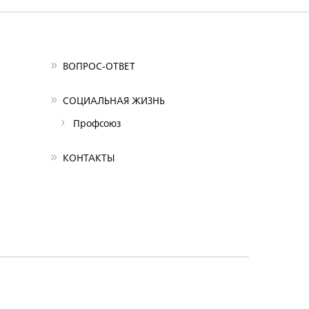
ВОПРОС-ОТВЕТ
СОЦИАЛЬНАЯ ЖИЗНЬ
Профсоюз
КОНТАКТЫ