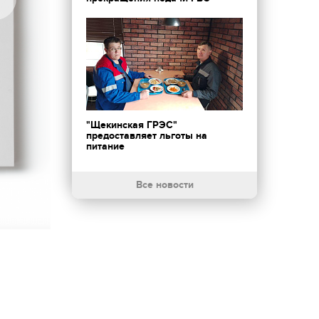
"Щекинская ГРЭС"
предоставляет льготы на
питание
Все новости