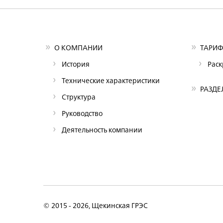
О КОМПАНИИ
ТАРИФ
История
Рас
Технические характеристики
РАЗДЕ
Структура
Руководство
Деятельность компании
© 2015 - 2026, Щекинская ГРЭС