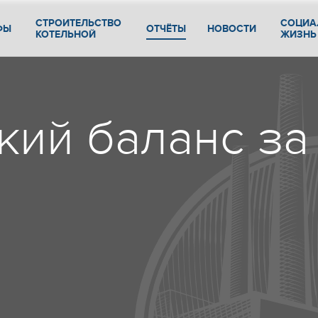
СТРОИТЕЛЬСТВО
СОЦИА
ФЫ
ОТЧЁТЫ
НОВОСТИ
КОТЕЛЬНОЙ
ЖИЗНЬ
ий баланс за 3