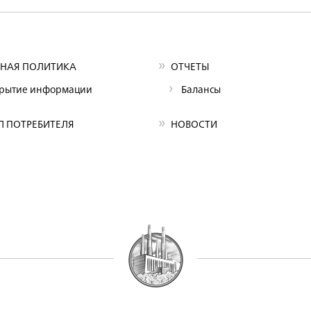
НАЯ ПОЛИТИКА
ОТЧЕТЫ
крытие информации
Балансы
Л ПОТРЕБИТЕЛЯ
НОВОСТИ