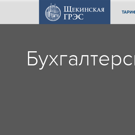
ТАРИ
Бухгалтерск