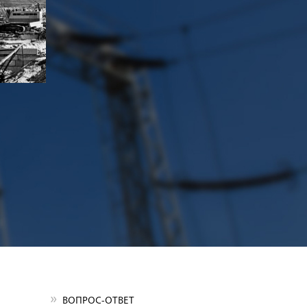
ВОПРОС-ОТВЕТ