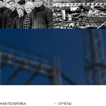
НАЯ ПОЛИТИКА
ОТЧЕТЫ