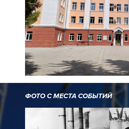
ФОТО С МЕСТА СОБЫТИЙ