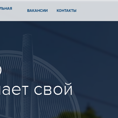
ЛЬНАЯ
ВАКАНСИИ
КОНТАКТЫ
О
ает свой