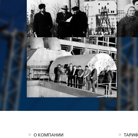
О КОМПАНИИ
ТАРИФ